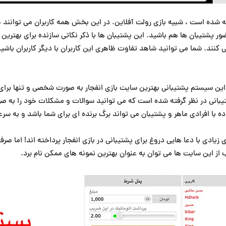
ه شده است ، شبیه بازی رولت آفلاین. در این بخش همه کاربران می توانند چ
ضور پشتیبان ها هم باشید. این پشتیبان ها با ذکر نکاتی سازنده برای بهتری
کنند. شما می توانید شاهد تفاوت ظاهری این کاربران با دیگر کاربران باشید
ر این سیستم پشتیبانی بهترین سایت بازی انفجار به صورت شخصی و تنها برای 
انی در نظر گرفته شده است که می توانید سوالات و مشکلات خود را به ص
 با افرادی ماهر و پشتیبان می تواند برگ برنده ای برای شما باشد و به سر
زیادی با دعا هایی دروغ برای پشتیبانی در بازی انفجار پرداخته اند! اما صر
از این سایت ها می توان به عنوان بهترین نمونه های ممکن نام برد.