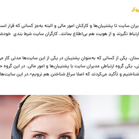
وکر
ان سایت تا پشتیبان‌ها و کارکنان امور مالی و البته به‌جز کسانی که قرار ا
 ارتباط نگیرند و از هویت هم بی‌اطلاع بمانند. کارگران سایت شرط بندی خودش
نستان. یکی از کسانی که به‌عنوان پشتیبان در یکی از این سایت‌ها مدتی کار 
لی، یکی گروه ارتباطی مدیران سایت با پشتیبان‌ها و امور مالی. در این گروه ح
شناختیم و تأکید می‌کردند که اصلا سراغ شناختن هم نرویم».در این سایت‌ها 