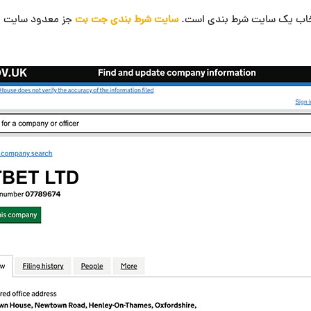
انتخاب یک سایت شرط بندی است.
سایت شرط بندی جت بت
جز معدود سایت ها