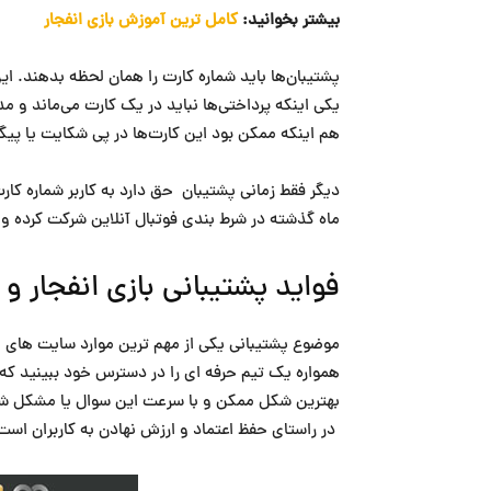
بیشتر بخوانید:
کامل ترین آموزش بازی انفجار
پشتیبان‌ها باید شماره کارت را همان لحظه بدهند. ا
یکی اینکه پرداختی‌ها نباید در یک کارت می‌ماند و م
هم اینکه ممکن بود این کارت‌ها در پی شکایت یا پی
دیگر فقط زمانی پشتیبان حق دارد به کاربر شماره کا
ماه گذشته در شرط بندی فوتبال آنلاین شرکت کرده و یا
فواید پشتیبانی بازی انفجار و 
همواره یک تیم حرفه ای را در دسترس خود ببینید که
بهترین شکل ممکن و با سرعت این سوال یا مشکل شما
در راستای حفظ اعتماد و ارزش نهادن به کاربران است