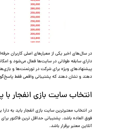
در سال‌های اخیر یکی از معیارهای اصلی کاربران حرفه‌
دارای سابقه طولانی در سایت‌ها فعال می‌شود و امکا
پیشنهادهای ویژه برای شرکت در تورنمنت‌ها و بازی‌ه
دهند و نشان دهند که پشتیبانی واقعی فقط پاسخ‌گویی
انتخاب سایت بازی انفجار با پ
در انتخاب معتبرترین سایت بازی انفجار باید به دارا
فوق العاده باشد. پشتیبانی حداقل ترین فاکتور برای
آنلاین معتبر برقرار باشد.