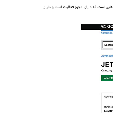
یی است که دارای مجوز فعالیت است و دارای