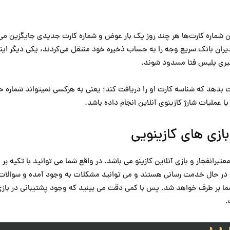
ین شماره کارت‌ها هر چند روز یک ‌بار عوض و شماره کارت جدیدی جایگزین م
دیران بانک سریع وجه را به حساب ذخیره خود منتقل می‌کردند، یکی دیگر این
گیری پلیس فتا مسدود شوند.
رت بدهد که شناسه کارت او را دریافت کند؛ یعنی به هرکسی نمیتواند شماره ح
 عملیات شارژ کازینوی آنلاین انجام داده باشد.
بازی های کازینویی
 در حال خدمت رسانی هستند و می توانید مشکلات به وجود آمده و سوالات خ
 بر طرف خواهد شد. پس با کمی دقت می بینید که وجود پشتیبانی در بازی ا
.