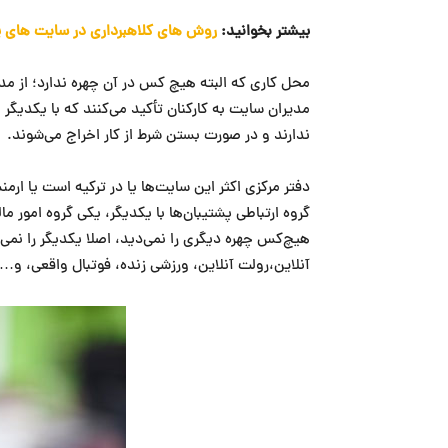
بیشتر بخوانید:
روش های کلاهبرداری در سایت های پ
محل کاری که البته هیچ کس در آن چهره ندارد؛ از مدیر
مدیران سایت به کارکنان تأکید می‌کنند که با یکدیگر
ندارند و در صورت بستن شرط از کار اخراج می‌شوند.
دفتر مرکزی اکثر این سایت‌ها یا در ترکیه است یا ارم
گروه ارتباطی پشتیبان‌ها با یکدیگر، یکی گروه امور ما
هیچ‌کس چهره دیگری را نمی‌دید، اصلا یکدیگر را نمی‌
آنلاین،رولت آنلاین، ورزشی زنده، فوتبال واقعی، و…