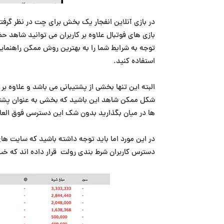
در بازی آنلاین انفجار یک بخش برای چت در نظر گرفت
بازی های فوتبال علاوه بر کاربران می توانید شاهد ح
توجه به شرایط شما را به بهترین روش ممکن راهنمایی 
استفاده کنید.
البته این تنها بخشی از پشتیبانی می باشد و علاوه ب
شکل ممکن شاهد این باشید که بخشی به عنوان پشتیب
ها در میان بگذارید بدون شک این دسترسی فوق العاده
در این مورد اما باید توجه داشته باشید که سایت های 
دسترس کاربران شرط بندی رولت قرار داده اند که خب 