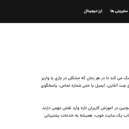
سلبریتی ها
ارز دیجیتال
 ۲۴ ساعته است. پشتیبانی خوب به کاربران کمک می کند تا در هر زمان که مشکلی در بازی یا واریز
طریق چت آنلاین، ایمیل یا حتی شماره تماس، پاسخگوی
نین در آموزش کاربران تازه وارد نقش مهمی دارند
ی انتخاب یک سایت خوب، همیشه به خدمات پشتیبانی