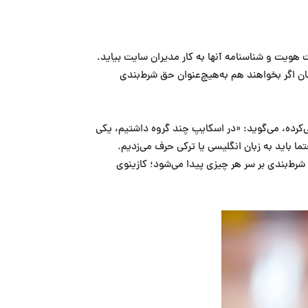
ست هویت و شناسنامه آنها به کار مدیران سایت بیاید.
ان اگر بخواهند هم به‌هیچ‌عنوان حق شرط‌‌بندی
می‌کرده، می‌گوید: «در اسکایپ چند گروه داشتیم، یکی
تما باید به زبان انگلیسی یا ترکی حرف می‌زدیم.
شرط‌بندی بر سر هر چیزی پیدا می‌شود؛ کازینوی