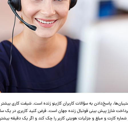
ی پرداخت شارژ پیش بینی فوتبال زنده جهان است. فرض کنید کاربری در یک سایت