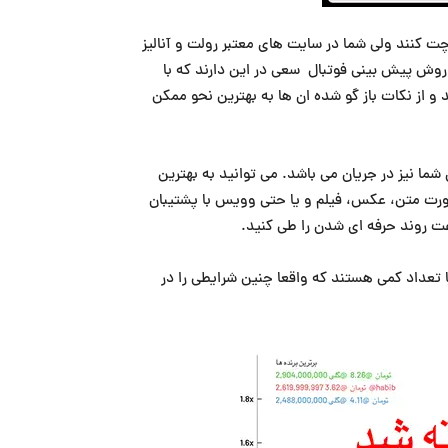
ت کنند ولی شما در سایت های معتبر رولت و آنالیز
ن روش پیش بینی فوتبال سعی در این دارند که با
 و از نکات باز گو شده ان ها به بهترین نحو ممکن
شما نیز در جریان می باشد. می توانید به بهترین
ورت متن، عکس، فیلم و یا حتی وویس با پشتیبان
عت روند حرفه ای شدن را طی کنید.
فا تعداد کمی هستند که واقعا چنین شرایطی را در