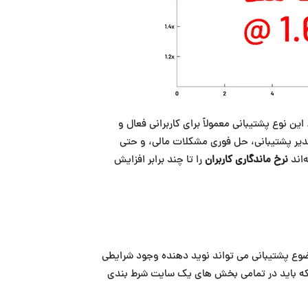
ین نوع پشتیبانی معمولاً برای کاربرانی فعال و
 مدیر پشتیبانی، حل فوری مشکلات مالی، و حتی
‌اند
نرخ ماندگاری کاربران
را تا چند برابر افزایش
موضوع پشتیبانی می تواند نوید دهنده وجود شرایطی
 بلکه باید در تمامی بخش های یک سایت شرط بندی