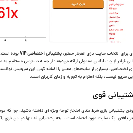
ای برای انتخاب سایت بازی انفجار معتبر،
پشتیبانی اختصاصی VIP
بوده است. ا
ناتی فراتر از چت آنلاین معمولی ارائه می‌دهد؛ از جمله دسترسی مستقیم به
ای اختصاصی. بسیاری از سایت‌های معتبر با اضافه کردن این سرویس توانسته
 سریع نیست، بلکه احترام به تجربه و زمان کاربران است.
شتیبانی قوی
 بودن پشتیبانی بازی شرط بندی انفجار توجه ویژه ای داشته باشید. چرا که 
 در یافتن یک سایت مورد اعتماد است . لبته پشتیبانی نه تنها در این بازی