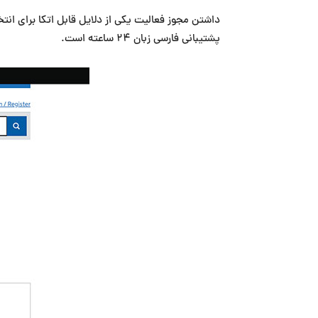
داشتن مجوز فعالیت یکی از دلایل قابل اتکا برای 
پشتیبانی فارسی زبان ۲۴ ساعته است.