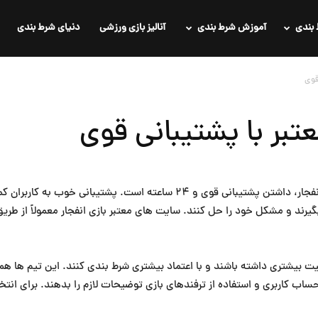
بندی
آموزش شرط بندی
آنالیز بازی ورزشی
دنیای شرط بندی
قوی
تبر با پشتیبانی قوی
یکی از مهم ترین ویژگی های سایت های معتبر بازی انفجار، داشتن پشتیبانی قوی و
ط بگیرند و مشکل خود را حل کنند. سایت های معتبر بازی انفجار معمولاً از 
 بیشتری داشته باشند و با اعتماد بیشتری شرط بندی کنند. این تیم ها همچ
رژ حساب کاربری و استفاده از ترفندهای بازی توضیحات لازم را بدهند. برا