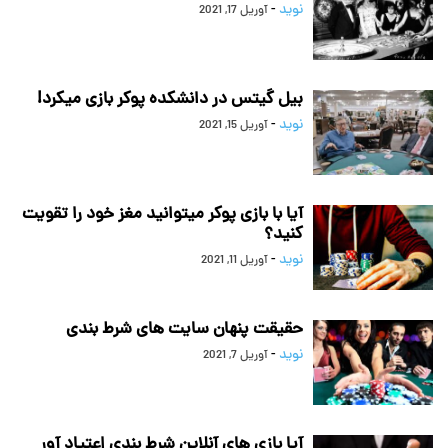
نوید
-
آوریل 17, 2021
بیل گیتس در دانشکده پوکر بازی میکرد!
نوید
-
آوریل 15, 2021
آیا با بازی پوکر میتوانید مغز خود را تقویت
کنید؟
نوید
-
آوریل 11, 2021
حقیقت پنهان سایت های شرط بندی
نوید
-
آوریل 7, 2021
آیا بازی های آنلاین شرط بندی اعتیاد آور