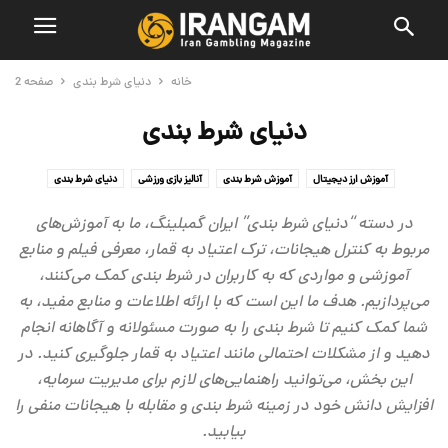
خانه
دنیای شرط بندی
صفحه 2
دنیای شرط بندی
آموزش ارز دیجیتال
آموزش شرط بندی
آنالیز بازی ورزشی
دنیای شرط بندی
سلبریتی ها
معرفی سایت شرط بندی و کازینو آنلاین
در دسته “دنیای شرط بندی” ایران گمبلینگ، ما به آموزش‌های
مربوط به کنترل هیجانات، ترک اعتیاد به قمار، معرفی فیلم و منابع
آموزشی و مواردی که به کاربران در شرط بندی کمک می‌کنند،
می‌پردازیم. هدف ما این است که با ارائه اطلاعات و منابع مفید، به
شما کمک کنیم تا شرط بندی را به صورت مسئولانه و آگاهانه انجام
دهید و از مشکلات احتمالی مانند اعتیاد به قمار جلوگیری کنید. در
این بخش، می‌توانید راهنمایی‌های لازم برای مدیریت سرمایه،
افزایش دانش خود در زمینه شرط بندی و مقابله با هیجانات منفی را
بیابید.