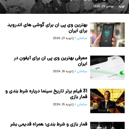
نوید
-
نوامبر 29, 2025
بهترین وی پی ان برای گوشی های اندروید
برای ایران
سامان
-
ژانویه 21, 2024
معرفی بهترین وی پی ان برای آیفون در
ایران
سامان
-
ژانویه 16, 2024
31 فیلم برتر تاریخ سینما درباره شرط بندی و
قمار بازی
سامان
-
ژانویه 15, 2024
قمار بازی و شرط بندی: همراه قدیمی بشر